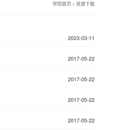
学院首页
>
资源下载
2023-03-11
2017-05-22
2017-05-22
2017-05-22
2017-05-22