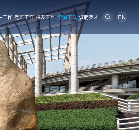
EN
生工作
党群工作
校友天地
资源下载
诚聘英才