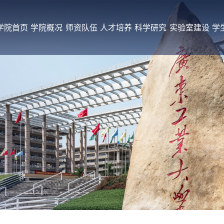
学院首页
学院概况
师资队伍
人才培养
科学研究
实验室建设
学