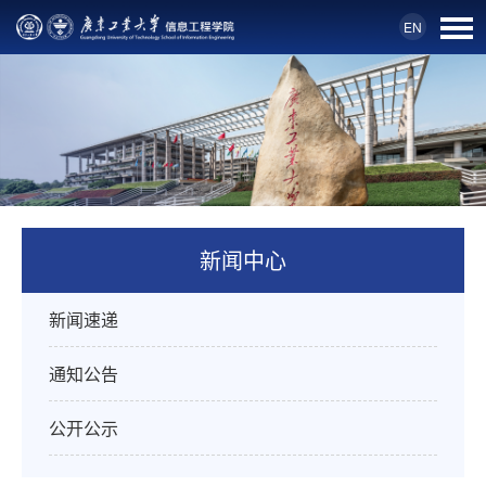
EN
新闻中心
新闻速递
通知公告
公开公示