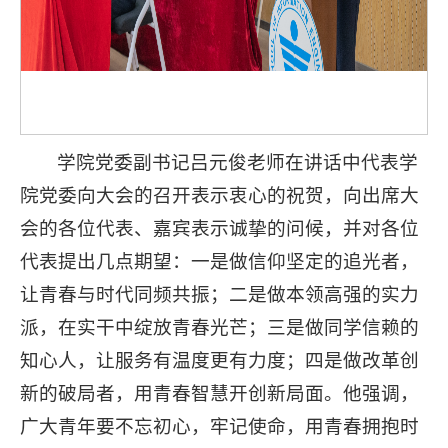
学院党委副书记吕元俊老师在讲话中代表学
院党委向大会的召开表示衷心的祝贺，向出席大
会的各位代表、嘉宾表示诚挚的问候，并对各位
代表提出几点期望：一是做信仰坚定的追光者，
让青春与时代同频共振；二是做本领高强的实力
派，在实干中绽放青春光芒；三是做同学信赖的
知心人，让服务有温度更有力度；四是做改革创
新的破局者，用青春智慧开创新局面。他强调，
广大青年要不忘初心，牢记使命，用青春拥抱时