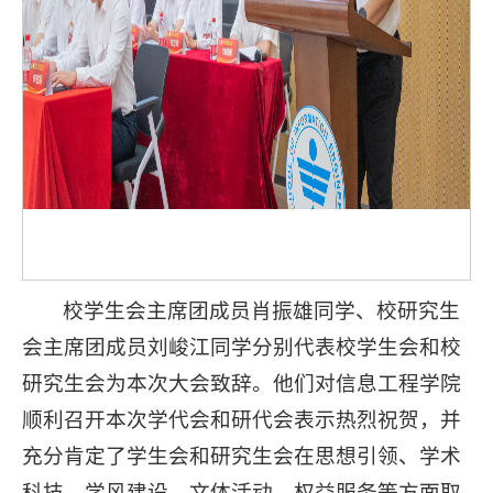
校学生会主席团成员肖振雄同学、校研究生
会主席团成员刘峻江同学分别代表校学生会和校
研究生会为本次大会致辞。他们对信息工程学院
顺利召开本次学代会和研代会表示热烈祝贺，并
充分肯定了学生会和研究生会在思想引领、学术
科技、学风建设、文体活动、权益服务等方面取