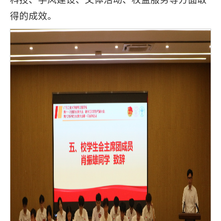
得的成效。