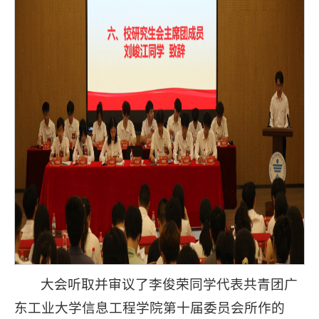
大会听取并审议了李俊荣同学代表共青团广
东工业大学信息工程学院第十届委员会所作的