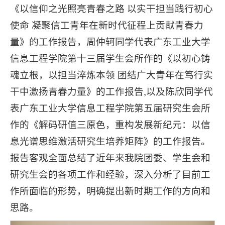
《以信仰之光照亮青春之路 以实干担当践行初心
使命 凝聚信工青年在新时代征程上贡献青春力
量》的工作报告，周仲轲同学代表广东工业大学
信息工程学院第十三届学生会所作的《以初心铸
魂立根，以担当淬炼本领 团结广大青年在笃行实
干中激扬青春力量》的工作报告,以及陈欣同学代
表广东工业大学信息工程学院第五届研究生会所
作的《解码研值三原色，重构发展新纪元：以信
息光谱思维激活研究生培养矩阵》的工作报告。
报告客观全面总结了近年来我院团委、学生会和
研究生会的各项工作和经验，深入分析了目前工
作所面临的形势，明确提出新时期工作的方向和
思路。