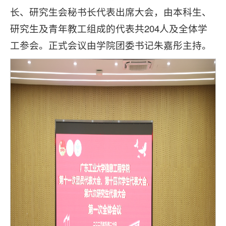
长、研究生会秘书长代表出席大会，由本科生、
研究生及青年教工组成的代表共204人及全体学
工参会。正式会议由学院团委书记朱嘉彤主持。