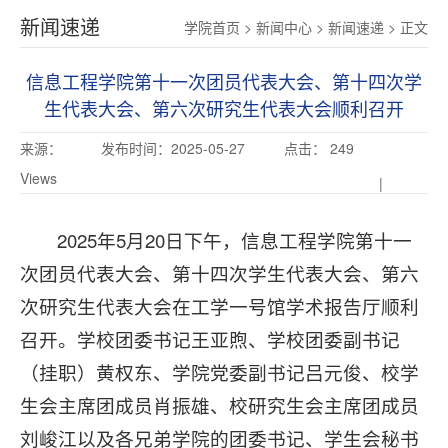
新闻速递
学院首页
>
新闻中心
>
新闻速递
>
正文
信息工程学院第十一次团员代表大会、第十四次学
生代表大会、第六次研究生代表大会顺利召开
来源：
发布时间：2025-05-27
点击：
249
Views
|
2025年5月20日下午，信息工程学院第十一
次团员代表大会、第十四次学生代表大会、第六
次研究生代表大会在工学一号馆学术报告厅顺利
召开。学校团委书记王亚煦、学校团委副书记
（挂职）黄权东、学院党委副书记吕元俊、校学
生会主席团成员肖振雄、校研究生会主席团成员
刘峻江以及各兄弟学院的团委书记、学生会秘书