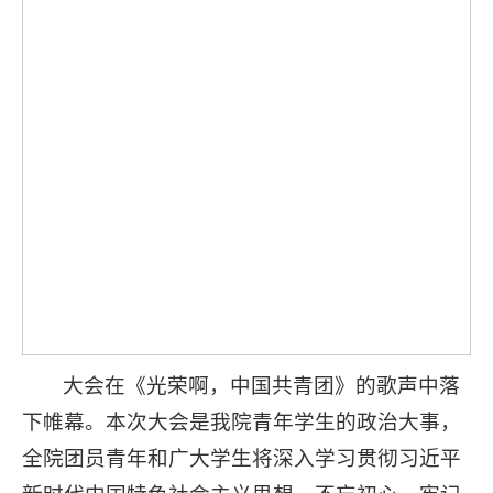
大会在《光荣啊，中国共青团》的歌声中落
下帷幕。本次大会是我院青年学生的政治大事，
全院团员青年和广大学生将深入学习贯彻习近平